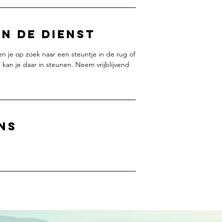
n de dienst
ben je op zoek naar een steuntje in de rug of
k kan je daar in steunen. Neem vrijblijvend
ns