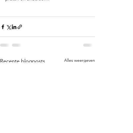
Alles weergeven
Recente blogposts