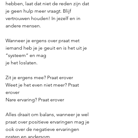
hebben, laat dat niet de reden zijn dat 
je geen hulp meer vraagt. Blijf 
vertrouwen houden! In jezelf en in 
andere mensen.
Wanneer je ergens over praat met 
iemand heb je je geuit en is het uit je 
“systeem” en mag 
je het loslaten.
Zit je ergens mee? Praat erover
Weet je het even niet meer? Praat 
erover
Nare ervaring? Praat erover
Alles draait om balans, wanneer je wel 
praat over positieve ervaringen mag je 
ook over de negatieve ervaringen 
praten en andersom.