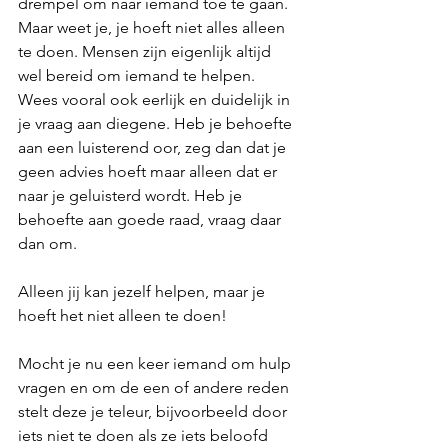
drempel om naar iemand toe te gaan. 
Maar weet je, je hoeft niet alles alleen 
te doen. Mensen zijn eigenlijk altijd 
wel bereid om iemand te helpen. 
Wees vooral ook eerlijk en duidelijk in 
je vraag aan diegene. Heb je behoefte 
aan een luisterend oor, zeg dan dat je 
geen advies hoeft maar alleen dat er 
naar je geluisterd wordt. Heb je 
behoefte aan goede raad, vraag daar 
dan om. 
Alleen jij kan jezelf helpen, maar je 
hoeft het niet alleen te doen!
Mocht je nu een keer iemand om hulp 
vragen en om de een of andere reden 
stelt deze je teleur, bijvoorbeeld door 
iets niet te doen als ze iets beloofd 